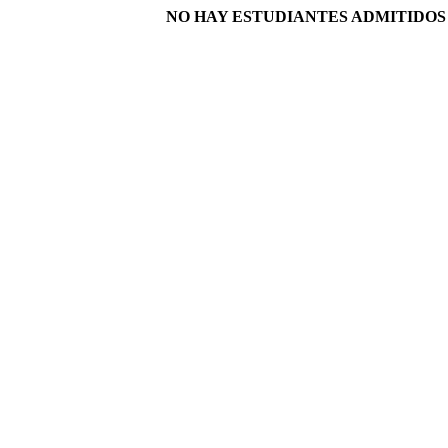
NO HAY ESTUDIANTES ADMITIDO