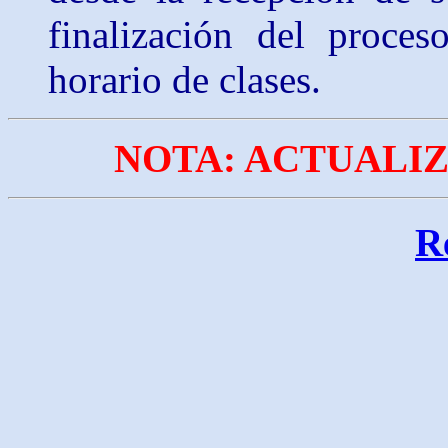
finalización del proce
horario de clases.
NOTA: ACTUALIZA
R