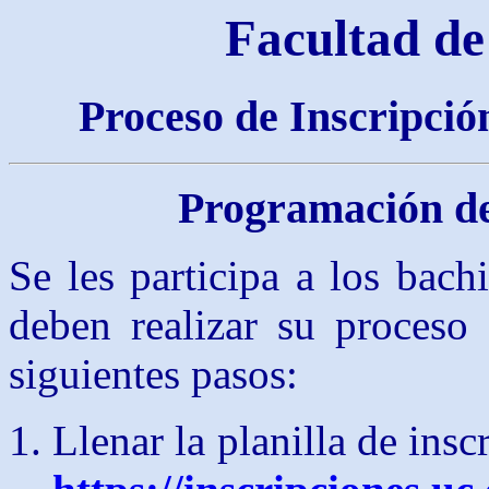
Facultad de
Proceso de Inscripció
Programación de
Se les participa a los bach
deben realizar su proceso 
siguientes pasos:
Llenar la planilla de ins